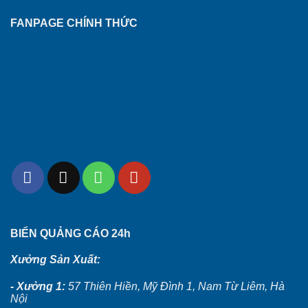
FANPAGE CHÍNH THỨC
BIỂN QUẢNG CÁO 24h
Xưởng Sản Xuất:
- Xưởng 1:
57 Thiên Hiền, Mỹ Đình 1, Nam Từ Liêm, Hà
Nội