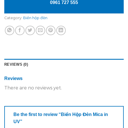
0961 727 555
Category:
Biển hộp đèn
REVIEWS (0)
Reviews
There are no reviews yet.
Be the first to review “Biển Hộp Đèn Mica in
UV”